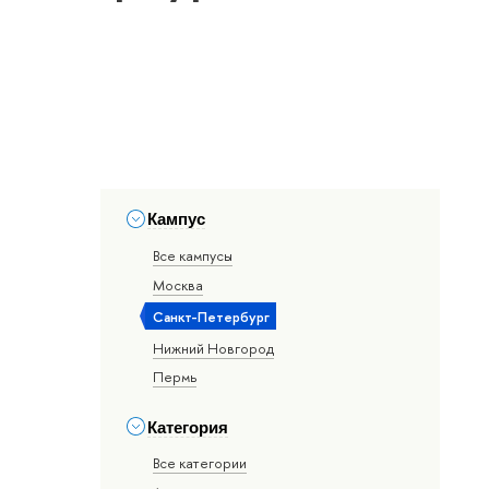
Кампус
Все кампусы
Москва
Санкт-Петербург
Нижний Новгород
Пермь
Категория
Все категории