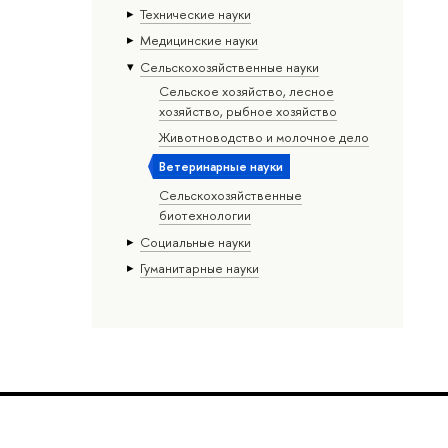
Тех­ничес­кие науки
Медицинские науки
Сельскохозяйственные науки
Сельское хозяйство, лесное
хозяйство, рыбное хозяйство
Животноводство и молочное дело
Ветеринарные науки
Сельскохозяйственные
биотехнологии
Социальные науки
Гуманитарные науки