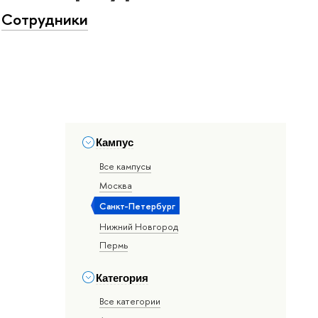
Сотрудники
Кампус
Все кампусы
Москва
Санкт-Петербург
Нижний Новгород
Пермь
Категория
Все категории