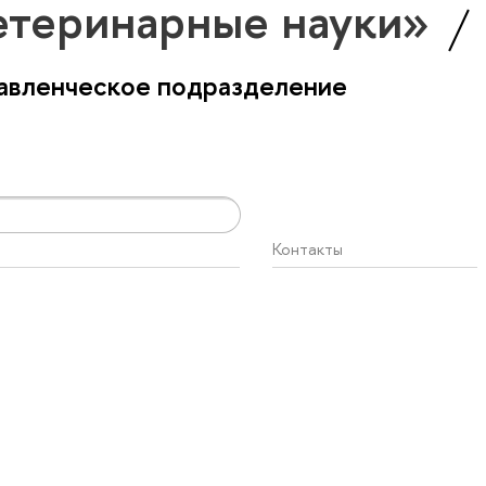
етеринарные науки»
авленческое подразделение
Контакты