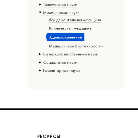
Тех­ничес­кие науки
Медицинские науки
Фундаментальная медицина
Клиническая медицина
Здравоохранение
Медицинские биотехнологии
Сельскохозяйственные науки
Социальные науки
Гуманитарные науки
РЕСУРСЫ