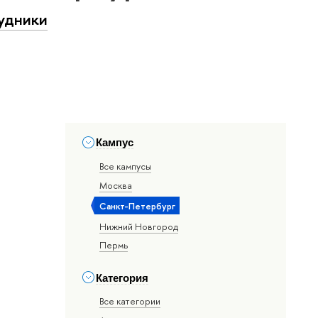
удники
Кампус
Все кампусы
Москва
Санкт-Петербург
Нижний Новгород
Пермь
Категория
Все категории