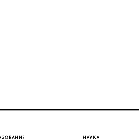
АЗОВАНИЕ
НАУКА