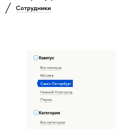
»
Сотрудники
Кампус
Все кампусы
Москва
Санкт-Петербург
Нижний Новгород
Пермь
Категория
Все категории