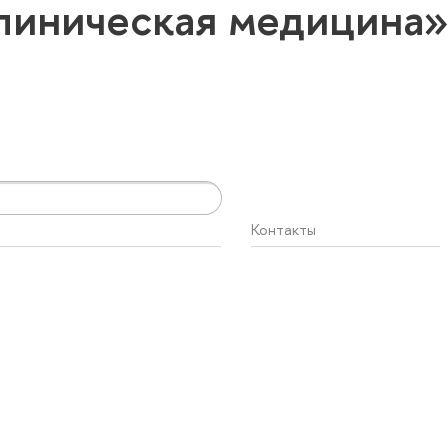
линическая медицина
Контакты