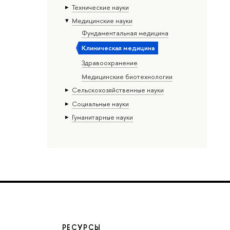
Тех­ничес­кие науки
Медицинские науки
Фундаментальная медицина
Клиническая медицина
Здравоохранение
Медицинские биотехнологии
Сельскохозяйственные науки
Социальные науки
Гуманитарные науки
РЕСУРСЫ