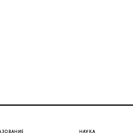
АЗОВАНИЕ
НАУКА