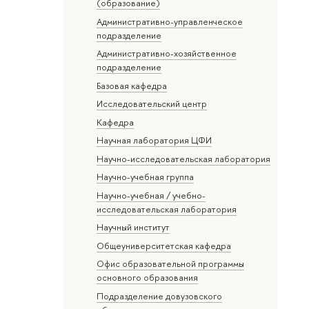
(образование)
Административно-управленческое
подразделение
Административно-хозяйственное
подразделение
Базовая кафедра
Исследовательский центр
Кафедра
Научная лаборатория ЦФИ
Научно-исследовательская лаборатория
Научно-учебная группа
Научно-учебная / учебно-
исследовательская лаборатория
Научный институт
Общеуниверситетская кафедра
Офис образовательной программы
основного образования
Подразделение довузовского