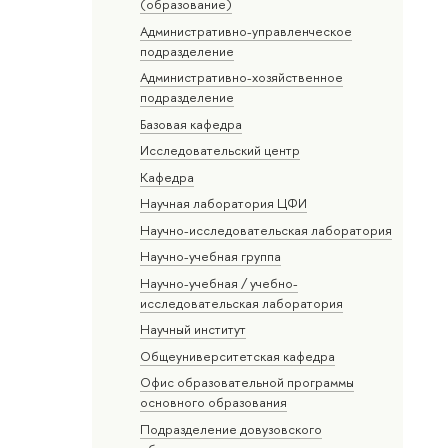
(образование)
Административно-управленческое
подразделение
Административно-хозяйственное
подразделение
Базовая кафедра
Исследовательский центр
Кафедра
Научная лаборатория ЦФИ
Научно-исследовательская лаборатория
Научно-учебная группа
Научно-учебная / учебно-
исследовательская лаборатория
Научный институт
Общеуниверситетская кафедра
Офис образовательной программы
основного образования
Подразделение довузовского