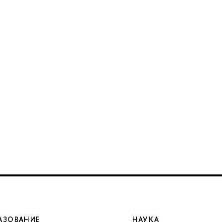
АЗОВАНИЕ
НАУКА