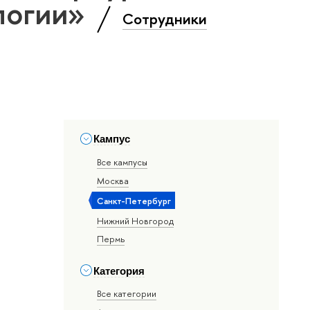
логии»
Сотрудники
Кампус
Все кампусы
Москва
Санкт-Петербург
Нижний Новгород
Пермь
Категория
Все категории