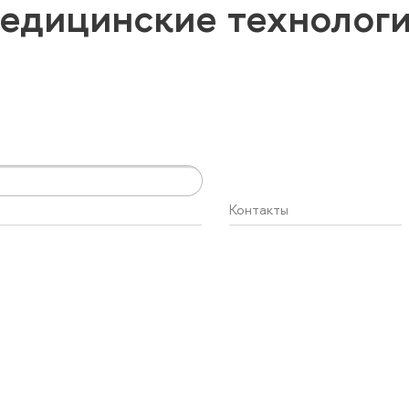
едицинские технолог
Контакты