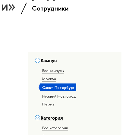
ии»
Сотрудники
Кампус
Все кампусы
Москва
Санкт-Петербург
Нижний Новгород
Пермь
Категория
Все категории