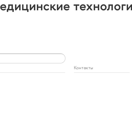
едицинские технолог
Контакты