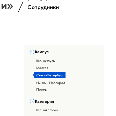
ии»
Сотрудники
Кампус
Все кампусы
Москва
Санкт-Петербург
Нижний Новгород
Пермь
Категория
Все категории