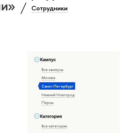
ии»
Сотрудники
Кампус
Все кампусы
Москва
Санкт-Петербург
Нижний Новгород
Пермь
Категория
Все категории