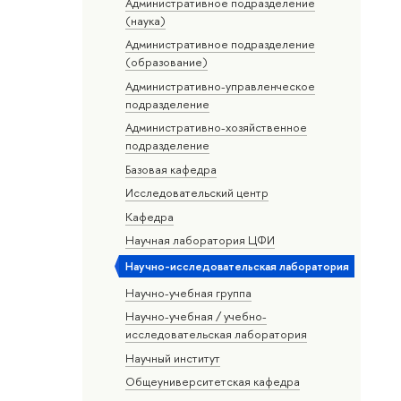
Административное подразделение
(наука)
Административное подразделение
(образование)
Административно-управленческое
подразделение
Административно-хозяйственное
подразделение
Базовая кафедра
Исследовательский центр
Кафедра
Научная лаборатория ЦФИ
Научно-исследовательская лаборатория
Научно-учебная группа
Научно-учебная / учебно-
исследовательская лаборатория
Научный институт
Общеуниверситетская кафедра