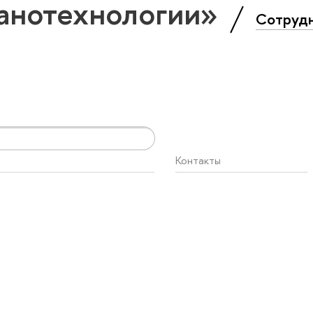
анотехнологии»
Сотруд
Контакты