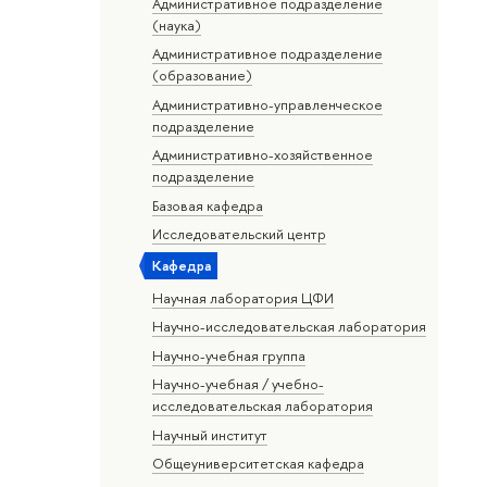
Административное подразделение
(наука)
Административное подразделение
(образование)
Административно-управленческое
подразделение
Административно-хозяйственное
подразделение
Базовая кафедра
Исследовательский центр
Кафедра
Научная лаборатория ЦФИ
Научно-исследовательская лаборатория
Научно-учебная группа
Научно-учебная / учебно-
исследовательская лаборатория
Научный институт
Общеуниверситетская кафедра