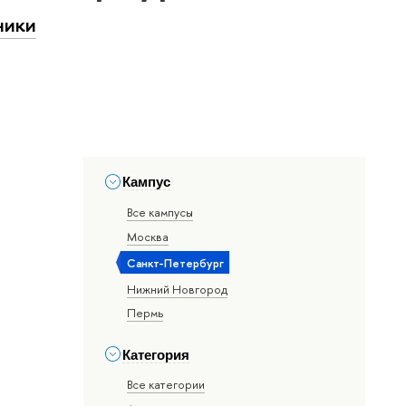
ники
Кампус
Все кампусы
Москва
Санкт-Петербург
Нижний Новгород
Пермь
Категория
Все категории