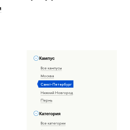
и
Кампус
Все кампусы
Москва
Санкт-Петербург
Нижний Новгород
Пермь
Категория
Все категории