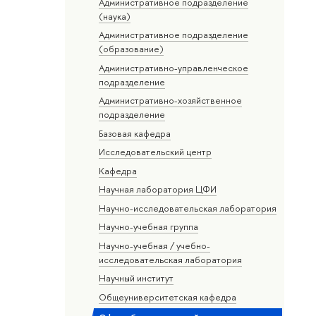
Административное подразделение
(наука)
Административное подразделение
(образование)
Административно-управленческое
подразделение
Административно-хозяйственное
подразделение
Базовая кафедра
Исследовательский центр
Кафедра
Научная лаборатория ЦФИ
Научно-исследовательская лаборатория
Научно-учебная группа
Научно-учебная / учебно-
исследовательская лаборатория
Научный институт
Общеуниверситетская кафедра