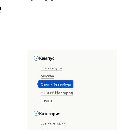
и
Кампус
Все кампусы
Москва
Санкт-Петербург
Нижний Новгород
Пермь
Категория
Все категории