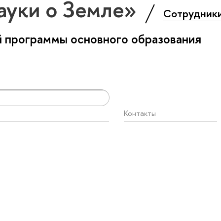
ауки о Земле»
Сотрудник
 программы основного образования
Контакты