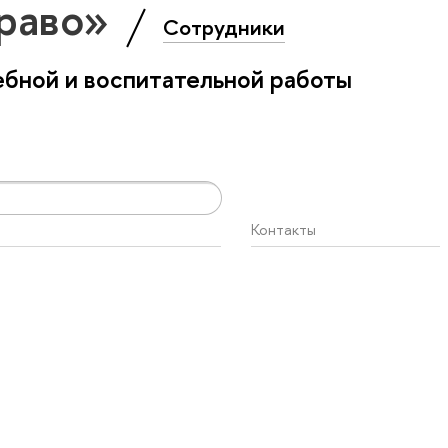
Право»
Сотрудники
бной и воспитательной работы
Контакты