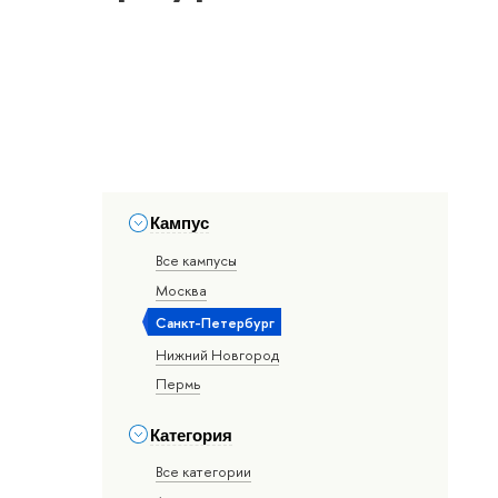
Кампус
Все кампусы
Москва
Санкт-Петербург
Нижний Новгород
Пермь
Категория
Все категории