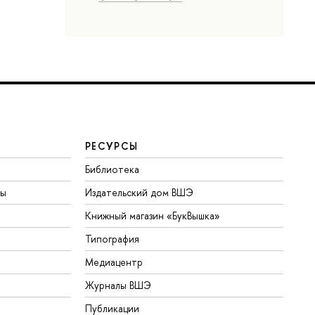
РЕСУРСЫ
Библиотека
ты
Издательский дом ВШЭ
Книжный магазин «БукВышка»
Типография
Медиацентр
Журналы ВШЭ
Публикации