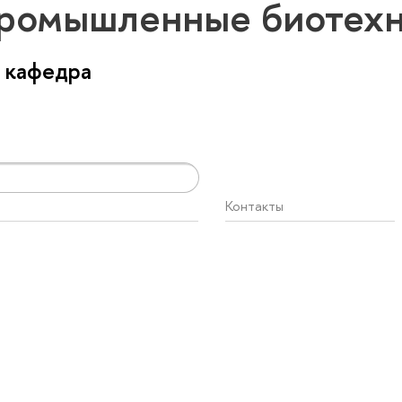
Промышленные биотех
 кафедра
Контакты