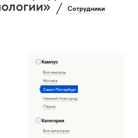
нологии»
Сотрудники
Кампус
Все кампусы
Москва
Санкт-Петербург
Нижний Новгород
Пермь
Категория
Все категории