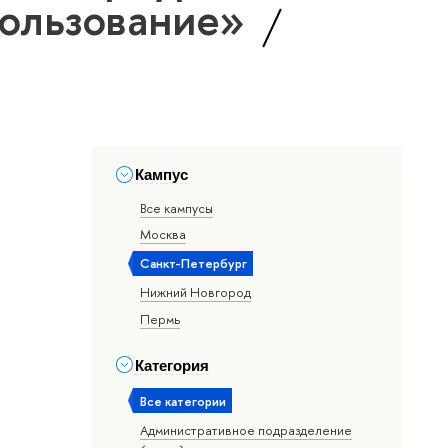
пользование»
Кампус
Все кампусы
Москва
Санкт-Петербург
Нижний Новгород
Пермь
Категория
Все категории
Административное подразделение