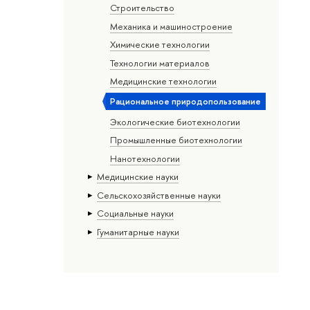
Строительство
Механика и машиностроение
Химические технологии
Технологии материалов
Медицинские технологии
Рациональное природопользование
Экологические биотехнологии
Промышленные биотехнологии
Нанотехнологии
Медицинские науки
Сельскохозяйственные науки
Социальные науки
Гуманитарные науки