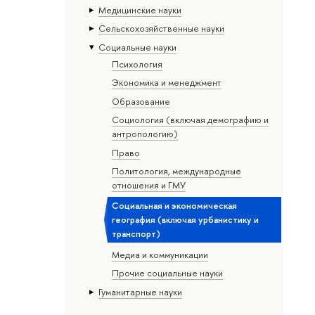
Медицинские науки
Сельскохозяйственные науки
Социальные науки
Психология
Экономика и менеджмент
Образование
Социология (включая демографию и
антропологию)
Право
Политология, международные
отношения и ГМУ
Социальная и экономическая
география (включая урбанистику и
транспорт)
Медиа и коммуникации
Прочие социальные науки
Гуманитарные науки