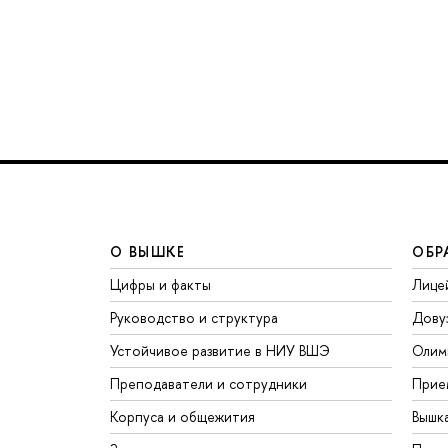
О ВЫШКЕ
ОБР
Цифры и факты
Лице
Руководство и структура
Дову
Устойчивое развитие в НИУ ВШЭ
Олим
Преподаватели и сотрудники
Прие
Корпуса и общежития
Вышк