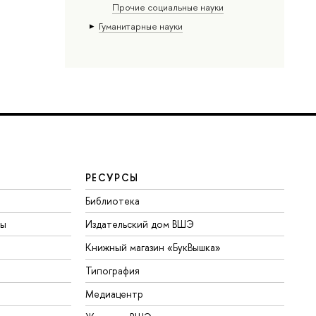
Прочие социальные науки
Гуманитарные науки
РЕСУРСЫ
Библиотека
ты
Издательский дом ВШЭ
Книжный магазин «БукВышка»
Типография
Медиацентр