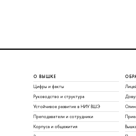
О ВЫШКЕ
ОБР
Цифры и факты
Лице
Руководство и структура
Дову
Устойчивое развитие в НИУ ВШЭ
Олим
Преподаватели и сотрудники
Прие
Корпуса и общежития
Вышк