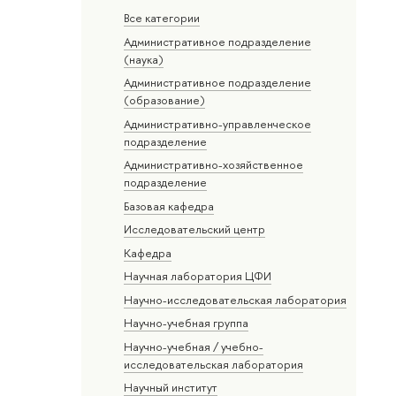
Все категории
Административное подразделение
(наука)
Административное подразделение
(образование)
Административно-управленческое
подразделение
Административно-хозяйственное
подразделение
Базовая кафедра
Исследовательский центр
Кафедра
Научная лаборатория ЦФИ
Научно-исследовательская лаборатория
Научно-учебная группа
Научно-учебная / учебно-
исследовательская лаборатория
Научный институт