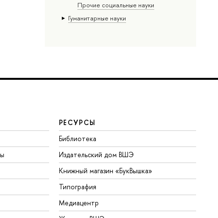
Прочие социальные науки
Гуманитарные науки
РЕСУРСЫ
Библиотека
ты
Издательский дом ВШЭ
Книжный магазин «БукВышка»
Типография
Медиацентр