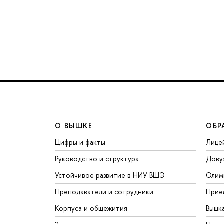
О ВЫШКЕ
ОБР
Цифры и факты
Лице
Руководство и структура
Дову
Устойчивое развитие в НИУ ВШЭ
Олим
Преподаватели и сотрудники
Прие
Корпуса и общежития
Вышк