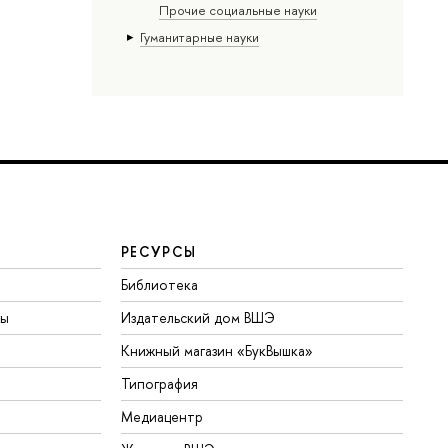
Прочие социальные науки
Гуманитарные науки
РЕСУРСЫ
Библиотека
ты
Издательский дом ВШЭ
Книжный магазин «БукВышка»
Типография
Медиацентр