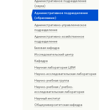
Административное подразделение
(наука)
Административное подразделение
(образование)
Административно-управленческое
подразделение
Административно-хозяйственное
подразделение
Базовая кафедра
Исследовательский центр
Кафедра
Научная лаборатория ЦФИ
Научно-исследовательская лаборатория
Научно-учебная группа
Научно-учебная / учебно-
исследовательская лаборатория
Научный институт
Общеуниверситетская кафедра