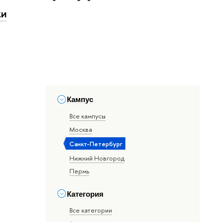
ки
Кампус
Все кампусы
Москва
Санкт-Петербург
Нижний Новгород
Пермь
Категория
Все категории