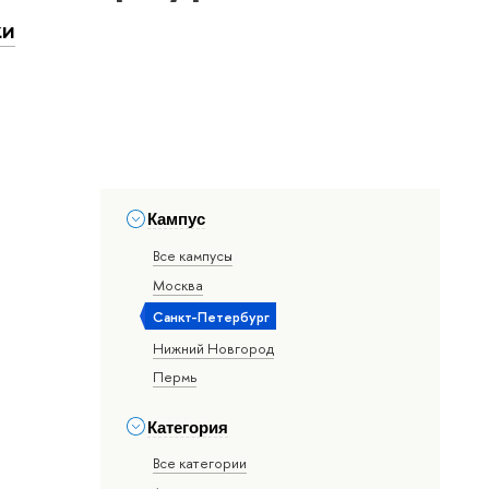
ки
Кампус
Все кампусы
Москва
Санкт-Петербург
Нижний Новгород
Пермь
Категория
Все категории