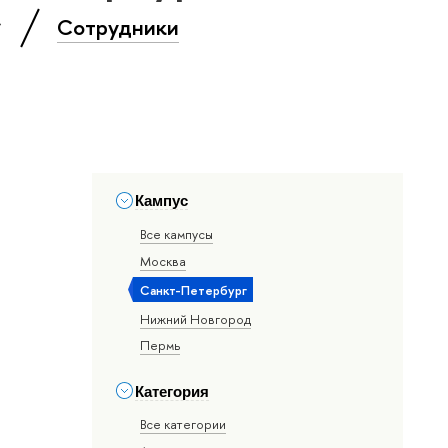
»
Сотрудники
Кампус
Все кампусы
Москва
Санкт-Петербург
Нижний Новгород
Пермь
Категория
Все категории