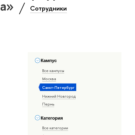
ка»
Сотрудники
Кампус
Все кампусы
Москва
Санкт-Петербург
Нижний Новгород
Пермь
Категория
Все категории