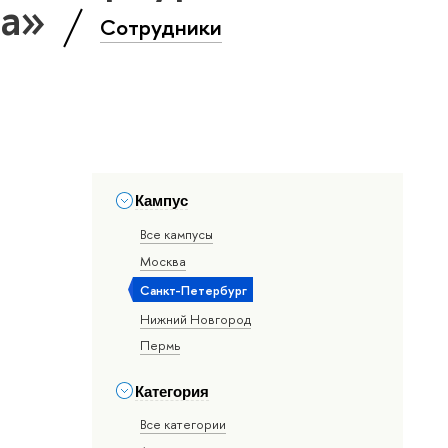
ка»
Сотрудники
Кампус
Все кампусы
Москва
Санкт-Петербург
Нижний Новгород
Пермь
Категория
Все категории