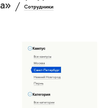
ка»
Сотрудники
Кампус
Все кампусы
Москва
Санкт-Петербург
Нижний Новгород
Пермь
Категория
Все категории