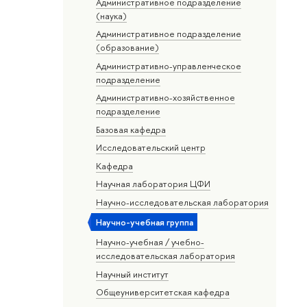
Административное подразделение
(наука)
Административное подразделение
(образование)
Административно-управленческое
подразделение
Административно-хозяйственное
подразделение
Базовая кафедра
Исследовательский центр
Кафедра
Научная лаборатория ЦФИ
Научно-исследовательская лаборатория
Научно-учебная группа
Научно-учебная / учебно-
исследовательская лаборатория
Научный институт
Общеуниверситетская кафедра