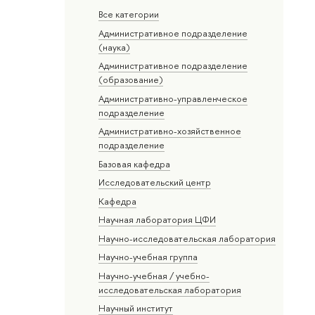
Все категории
Административное подразделение
(наука)
Административное подразделение
(образование)
Административно-управленческое
подразделение
Административно-хозяйственное
подразделение
Базовая кафедра
Исследовательский центр
Кафедра
Научная лаборатория ЦФИ
Научно-исследовательская лаборатория
Научно-учебная группа
Научно-учебная / учебно-
исследовательская лаборатория
Научный институт