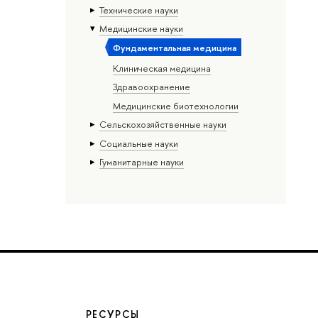
Тех­ничес­кие науки
Медицинские науки
Фундаментальная медицина
Клиническая медицина
Здравоохранение
Медицинские биотехнологии
Сельскохозяйственные науки
Социальные науки
Гуманитарные науки
РЕСУРСЫ