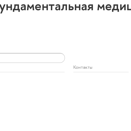
ундаментальная меди
Контакты