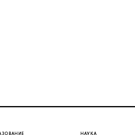
АЗОВАНИЕ
НАУКА