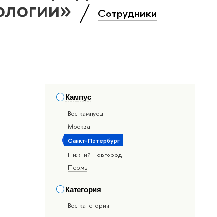
ологии»
Сотрудники
Кампус
Все кампусы
Москва
Санкт-Петербург
Нижний Новгород
Пермь
Категория
Все категории