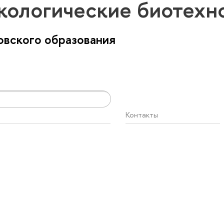
кологические биотехн
вского образования
Контакты