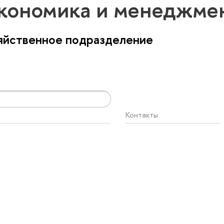
Экономика и менеджме
яйственное подразделение
Контакты