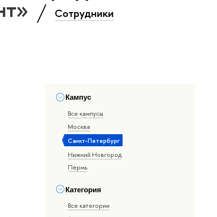
нт»
Сотрудники
Кампус
Все кампусы
Москва
Санкт-Петербург
Нижний Новгород
Пермь
Категория
Все категории