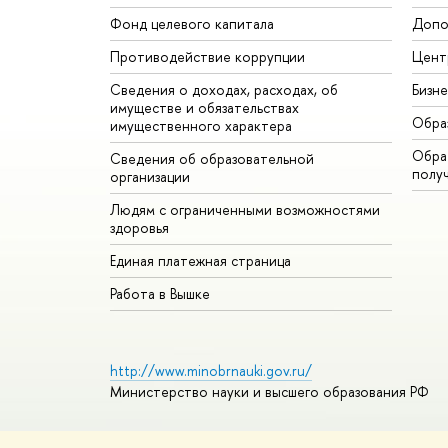
Фонд целевого капитала
Допо
Противодействие коррупции
Цент
Сведения о доходах, расходах, об
Бизн
имуществе и обязательствах
Обра
имущественного характера
Обрат
Сведения об образовательной
полу
организации
Людям с ограниченными возможностями
здоровья
Единая платежная страница
Работа в Вышке
http://www.minobrnauki.gov.ru/
Министерство науки и высшего образования РФ