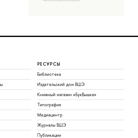
РЕСУРСЫ
Библиотека
ты
Издательский дом ВШЭ
Книжный магазин «БукВышка»
Типография
Медиацентр
Журналы ВШЭ
Публикации