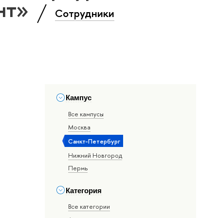
нт»
Сотрудники
Кампус
Все кампусы
Москва
Санкт-Петербург
Нижний Новгород
Пермь
Категория
Все категории