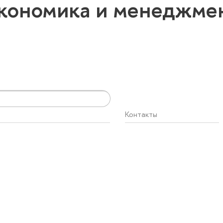
Экономика и менеджме
Контакты