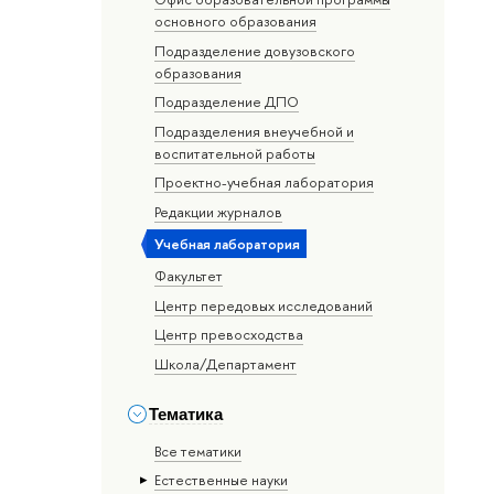
основного образования
Подразделение довузовского
образования
Подразделение ДПО
Подразделения внеучебной и
воспитательной работы
Проектно-учебная лаборатория
Редакции журналов
Учебная лаборатория
Факультет
Центр передовых исследований
Центр превосходства
Школа/Департамент
Тематика
Все тематики
Естественные науки