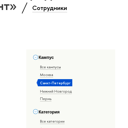
нт»
Сотрудники
Кампус
Все кампусы
Москва
Санкт-Петербург
Нижний Новгород
Пермь
Категория
Все категории