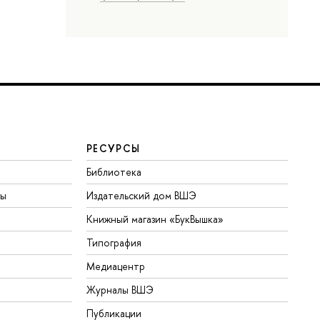
РЕСУРСЫ
Библиотека
ты
Издательский дом ВШЭ
Книжный магазин «БукВышка»
Типография
Медиацентр
Журналы ВШЭ
Публикации