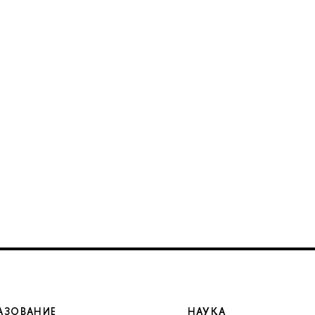
АЗОВАНИЕ
НАУКА