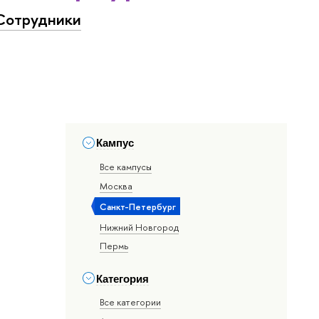
Сотрудники
Кампус
Все кампусы
Москва
Санкт-Петербург
Нижний Новгород
Пермь
Категория
Все категории