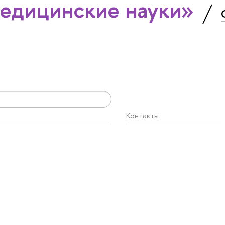
едицинские науки»
Контакты