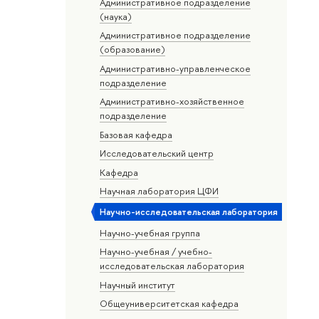
Административное подразделение
(наука)
Административное подразделение
(образование)
Административно-управленческое
подразделение
Административно-хозяйственное
подразделение
Базовая кафедра
Исследовательский центр
Кафедра
Научная лаборатория ЦФИ
Научно-исследовательская лаборатория
Научно-учебная группа
Научно-учебная / учебно-
исследовательская лаборатория
Научный институт
Общеуниверситетская кафедра