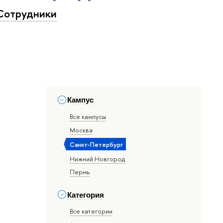
Сотрудники
Кампус
Все кампусы
Москва
Санкт-Петербург
Нижний Новгород
Пермь
Категория
Все категории