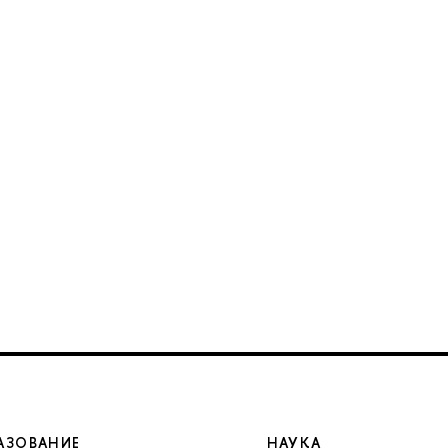
АЗОВАНИЕ
НАУКА