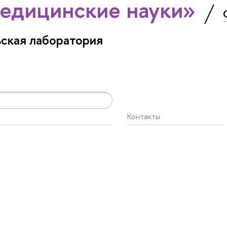
едицинские науки»
ская лаборатория
Контакты