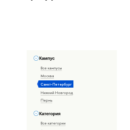
Кампус
Все кампусы
Москва
Санкт-Петербург
Нижний Новгород
Пермь
Категория
Все категории