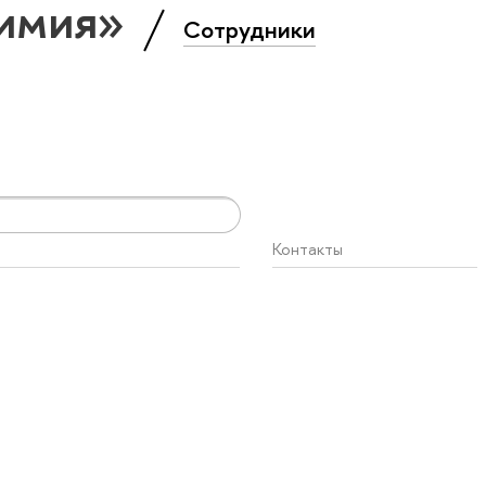
Химия»
Сотрудники
Контакты