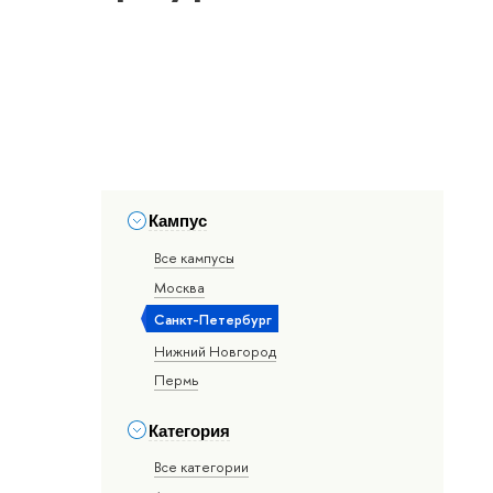
Кампус
Все кампусы
Москва
Санкт-Петербург
Нижний Новгород
Пермь
Категория
Все категории