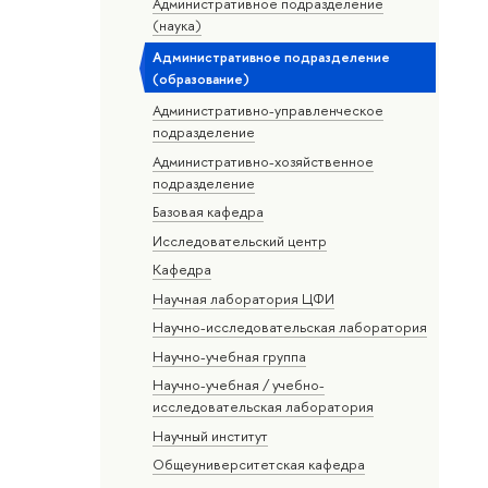
Административное подразделение
(наука)
Административное подразделение
(образование)
Административно-управленческое
подразделение
Административно-хозяйственное
подразделение
Базовая кафедра
Исследовательский центр
Кафедра
Научная лаборатория ЦФИ
Научно-исследовательская лаборатория
Научно-учебная группа
Научно-учебная / учебно-
исследовательская лаборатория
Научный институт
Общеуниверситетская кафедра