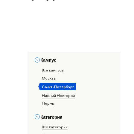
Кампус
Все кампусы
Москва
Санкт-Петербург
Нижний Новгород
Пермь
Категория
Все категории