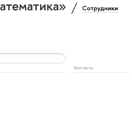
Математика»
Сотрудники
Контакты