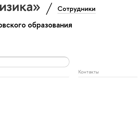
Физика»
Сотрудники
вского образования
Контакты