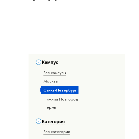
Кампус
Все кампусы
Москва
Санкт-Петербург
Нижний Новгород
Пермь
Категория
Все категории