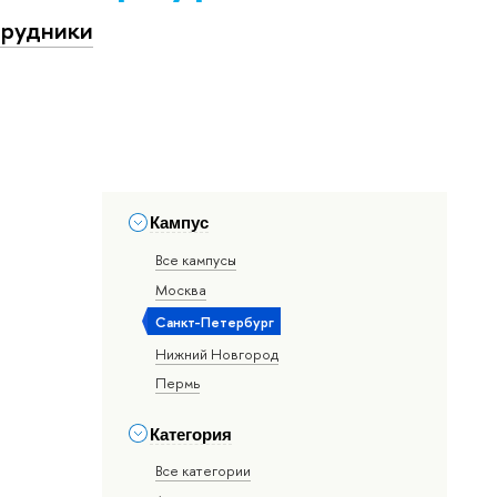
рудники
Кампус
Все кампусы
Москва
Санкт-Петербург
Нижний Новгород
Пермь
Категория
Все категории