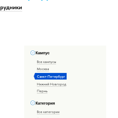
рудники
Кампус
Все кампусы
Москва
Санкт-Петербург
Нижний Новгород
Пермь
Категория
Все категории