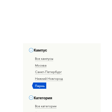
Кампус
Все кампусы
Москва
Санкт-Петербург
Нижний Новгород
Пермь
Категория
Все категории