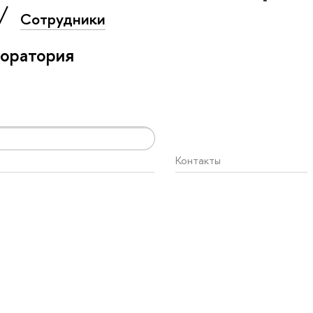
Сотрудники
боратория
Контакты