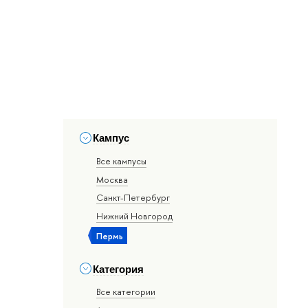
Кампус
Все кампусы
Москва
Санкт-Петербург
Нижний Новгород
Пермь
Категория
Все категории