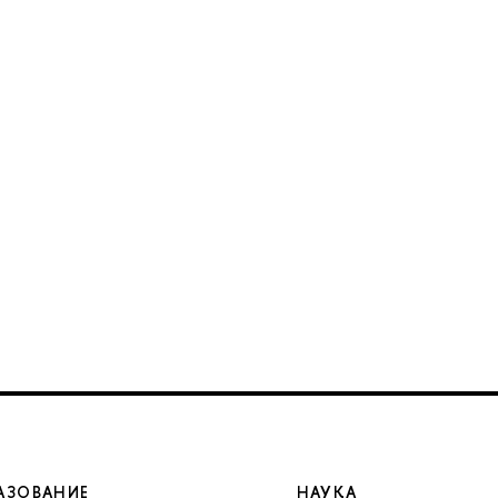
АЗОВАНИЕ
НАУКА