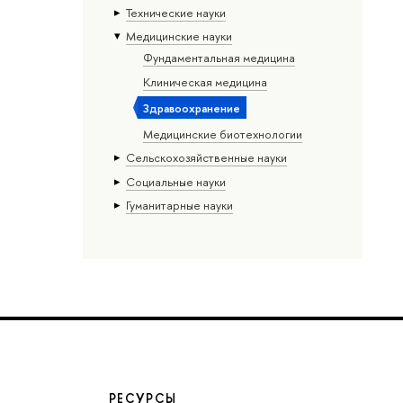
Тех­ничес­кие науки
Медицинские науки
Фундаментальная медицина
Клиническая медицина
Здравоохранение
Медицинские биотехнологии
Сельскохозяйственные науки
Социальные науки
Гуманитарные науки
РЕСУРСЫ