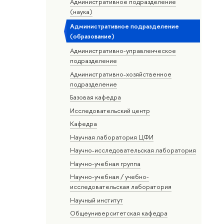
Административное подразделение
(наука)
Административное подразделение
(образование)
Административно-управленческое
подразделение
Административно-хозяйственное
подразделение
Базовая кафедра
Исследовательский центр
Кафедра
Научная лаборатория ЦФИ
Научно-исследовательская лаборатория
Научно-учебная группа
Научно-учебная / учебно-
исследовательская лаборатория
Научный институт
Общеуниверситетская кафедра