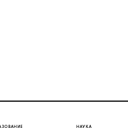
АЗОВАНИЕ
НАУКА