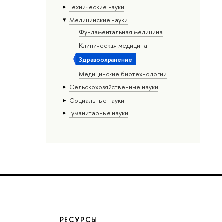
Тех­ничес­кие науки
Медицинские науки
Фундаментальная медицина
Клиническая медицина
Здравоохранение
Медицинские биотехнологии
Сельскохозяйственные науки
Социальные науки
Гуманитарные науки
РЕСУРСЫ