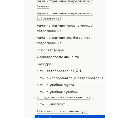
Административное подразделение
(наука)
Административное подразделение
(образование)
Административно-управленческое
подразделение
Административно-хозяйственное
подразделение
Базовая кафедра
Исследовательский центр
Кафедра
Научная лаборатория ЦФИ
Научно-исследовательская лаборатория
Научно-учебная группа
Научно-учебная / учебно-
исследовательская лаборатория
Научный институт
Общеуниверситетская кафедра