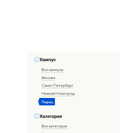
Кампус
Все кампусы
Москва
Санкт-Петербург
Нижний Новгород
Пермь
Категория
Все категории