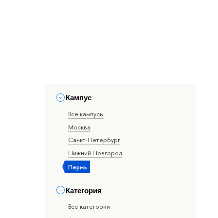
Кампус
Все кампусы
Москва
Санкт-Петербург
Нижний Новгород
Пермь
Категория
Все категории