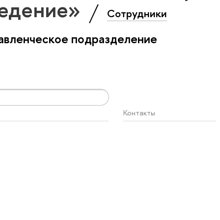
ведение»
Сотрудники
авленческое подразделение
Контакты