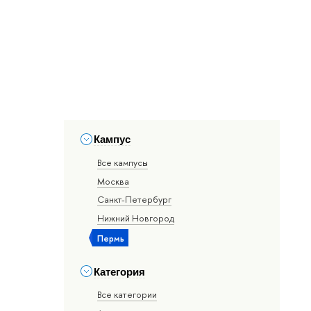
Кампус
Все кампусы
Москва
Санкт-Петербург
Нижний Новгород
Пермь
Категория
Все категории