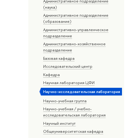
Административное подразделение
(наука)
Административное подразделение
(образование)
Административно-управленческое
подразделение
Административно-хозяйственное
подразделение
Базовая кафедра
Исследовательский центр
Кафедра
Научная лаборатория ЦФИ
Научно-исследовательская лаборатория
Научно-учебная группа
Научно-учебная / учебно-
исследовательская лаборатория
Научный институт
Общеуниверситетская кафедра