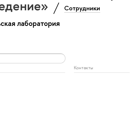
ведение»
Сотрудники
ская лаборатория
Контакты