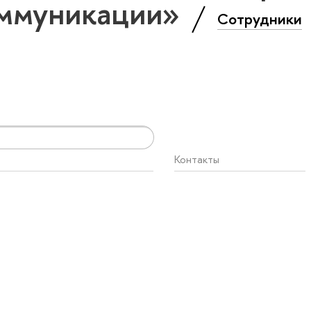
оммуникации»
Сотрудники
Контакты