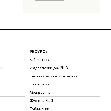
РЕСУРСЫ
Библиотека
ты
Издательский дом ВШЭ
Книжный магазин «БукВышка»
Типография
Медиацентр
Журналы ВШЭ
Публикации