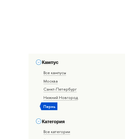
Кампус
Все кампусы
Москва
Санкт-Петербург
Нижний Новгород
Пермь
Категория
Все категории