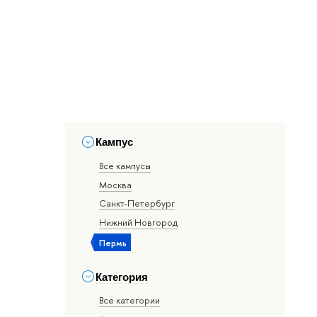
Кампус
Все кампусы
Москва
Санкт-Петербург
Нижний Новгород
Пермь
Категория
Все категории