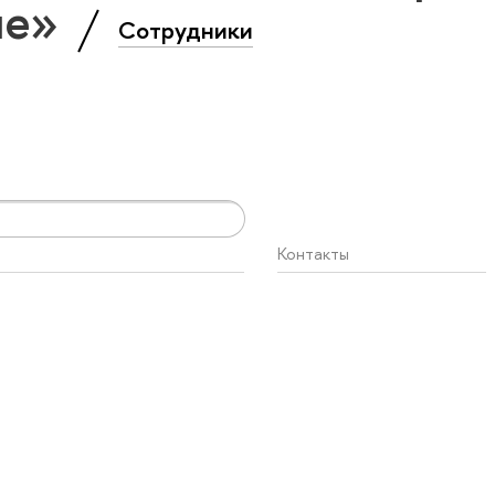
ие»
Сотрудники
Контакты