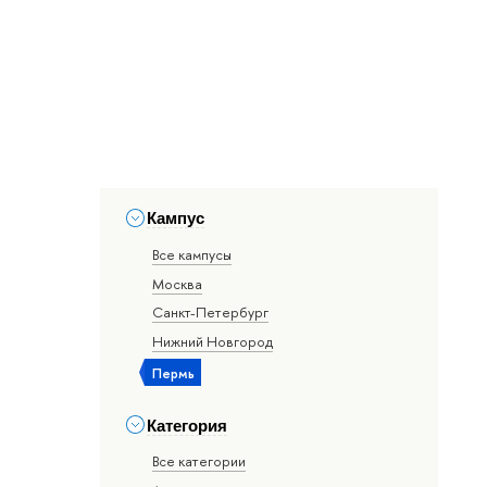
Кампус
Все кампусы
Москва
Санкт-Петербург
Нижний Новгород
Пермь
Категория
Все категории