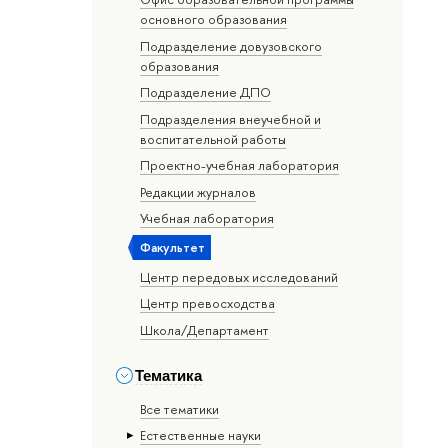
основного образования
Подразделение довузовского
образования
Подразделение ДПО
Подразделения внеучебной и
воспитательной работы
Проектно-учебная лаборатория
Редакции журналов
Учебная лаборатория
Факультет
Центр передовых исследований
Центр превосходства
Школа/Департамент
Тематика
Все тематики
Естественные науки