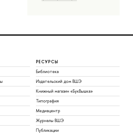
РЕСУРСЫ
Библиотека
ты
Издательский дом ВШЭ
Книжный магазин «БукВышка»
Типография
Медиацентр
Журналы ВШЭ
Публикации