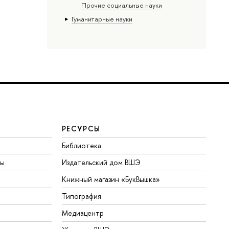
Прочие социальные науки
Гуманитарные науки
РЕСУРСЫ
Библиотека
ты
Издательский дом ВШЭ
Книжный магазин «БукВышка»
Типография
Медиацентр