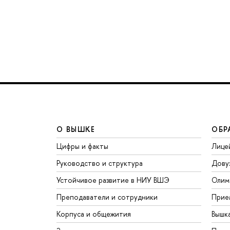
О ВЫШКЕ
ОБР
Цифры и факты
Лице
Руководство и структура
Дову
Устойчивое развитие в НИУ ВШЭ
Олим
Преподаватели и сотрудники
Прие
Корпуса и общежития
Вышк