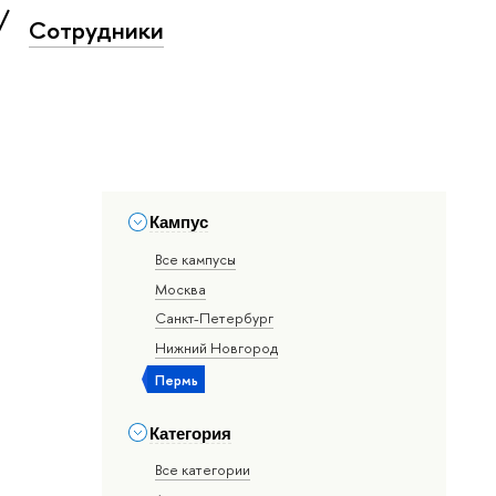
Сотрудники
Кампус
Все кампусы
Москва
Санкт-Петербург
Нижний Новгород
Пермь
Категория
Все категории